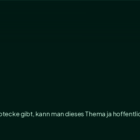
eptecke gibt, kann man dieses Thema ja hoffentli