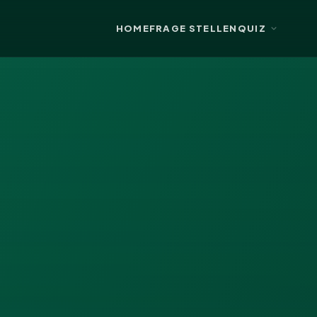
HOME
FRAGE STELLEN
QUIZ