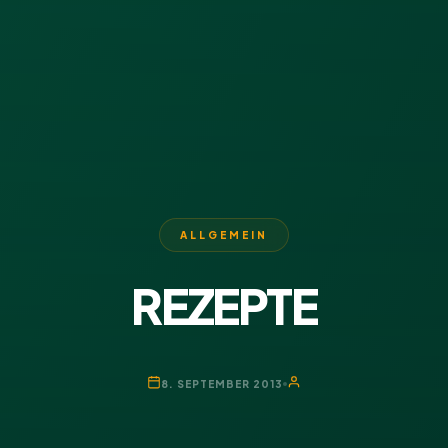
ALLGEMEIN
REZEPTE
8. SEPTEMBER 2013