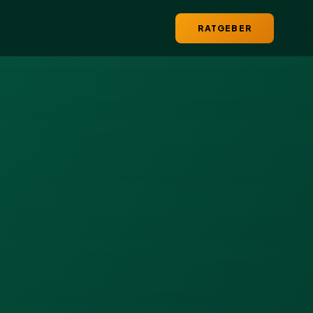
RATGEBER