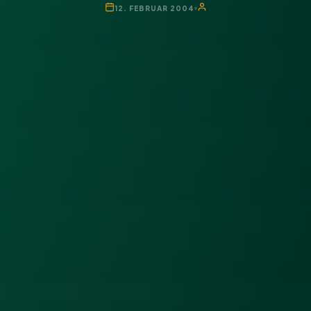
12. FEBRUAR 2004