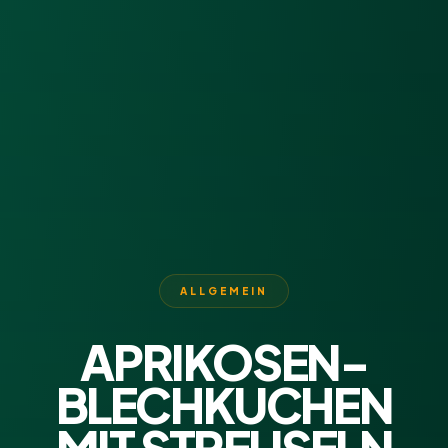
ALLGEMEIN
APRIKOSEN-
BLECHKUCHEN
MIT STREUSELN