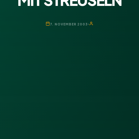
7. NOVEMBER 2003