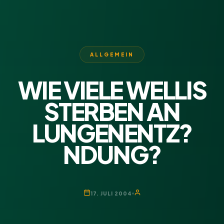
ALLGEMEIN
WIE VIELE WELLIS
STERBEN AN
LUNGENENTZ?
NDUNG?
17. JULI 2004