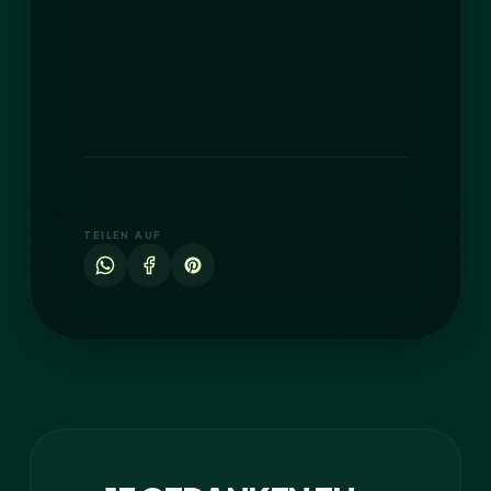
TEILEN AUF