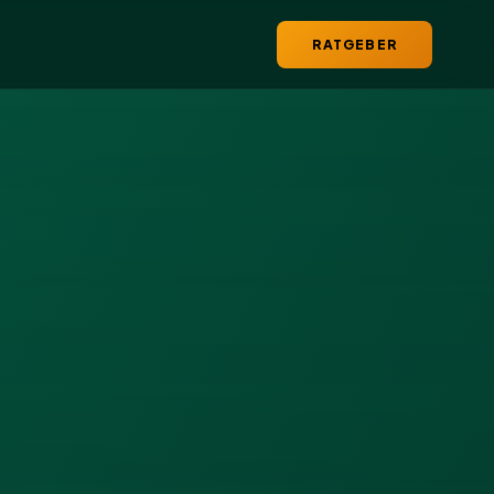
RATGEBER