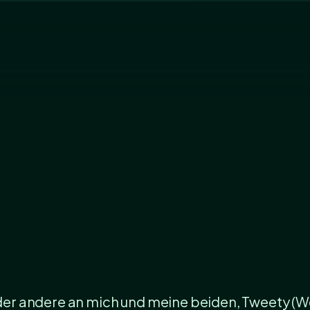
 oder andere an mich und meine beiden, Tweety (W