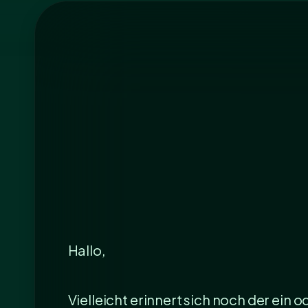
Hallo,
Vielleicht erinnert sich noch der ein