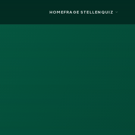
HOME
FRAGE STELLEN
QUIZ