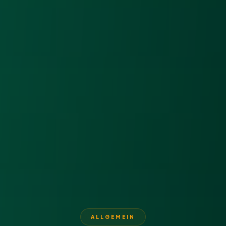
ALLGEMEIN