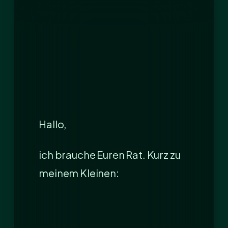
Hallo,
ich brauche Euren Rat. Kurz zu
meinem Kleinen: