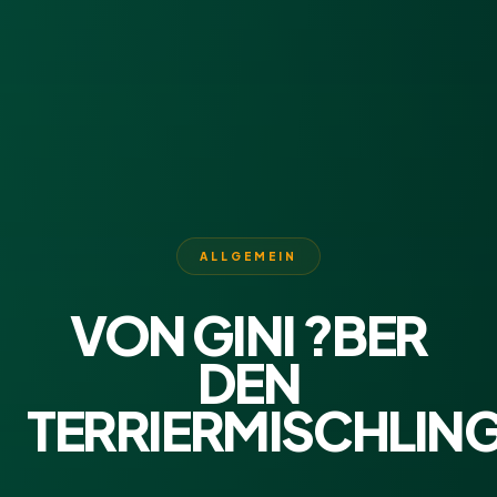
ALLGEMEIN
VON GINI ?BER
DEN
TERRIERMISCHLIN