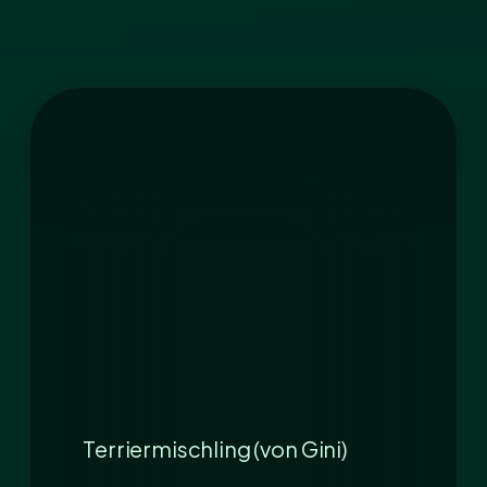
Terriermischling (von Gini)