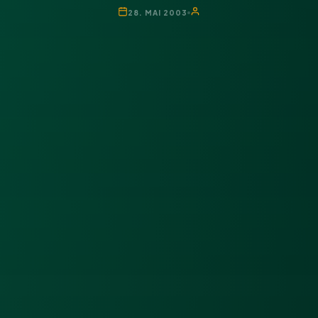
28. MAI 2003