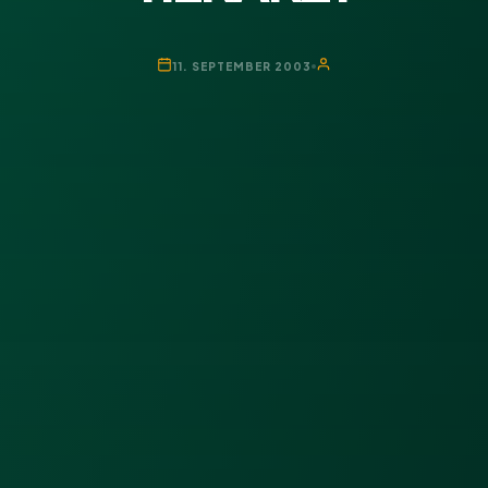
11. SEPTEMBER 2003