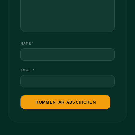
NAME *
EMAIL *