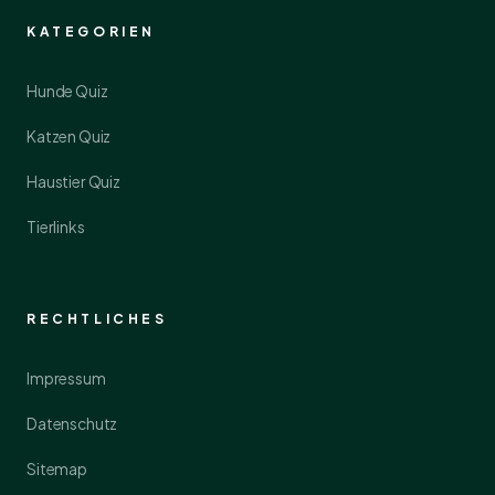
KATEGORIEN
Hunde Quiz
Katzen Quiz
Haustier Quiz
Tierlinks
RECHTLICHES
Impressum
Datenschutz
Sitemap