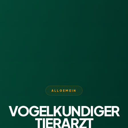
ALLGEMEIN
VOGELKUNDIGER
TIERARZT