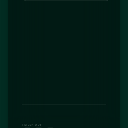
TEILEN AUF