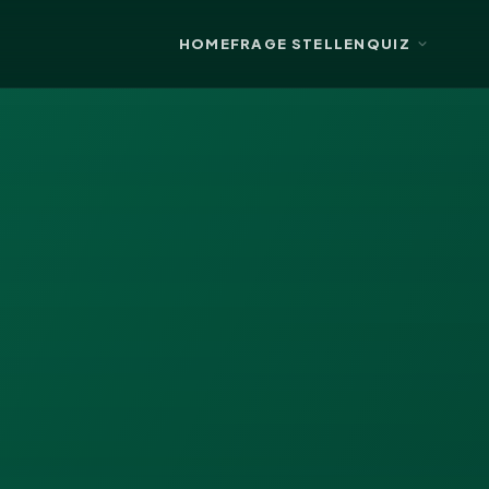
HOME
FRAGE STELLEN
QUIZ