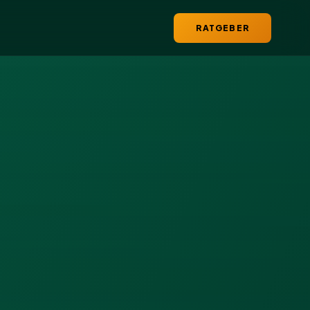
RATGEBER