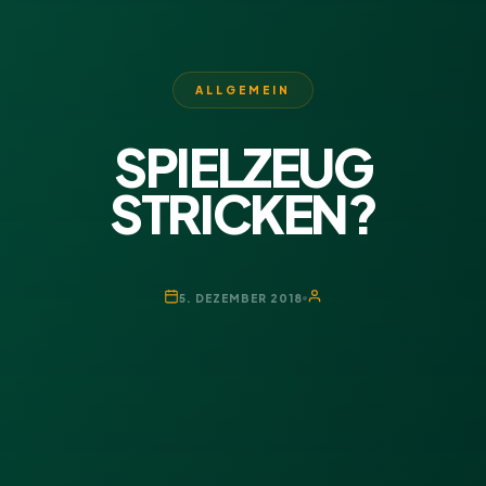
ALLGEMEIN
SPIELZEUG
STRICKEN?
5. DEZEMBER 2018