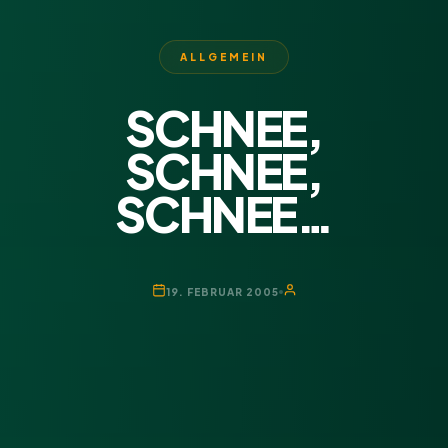
ALLGEMEIN
SCHNEE,
SCHNEE,
SCHNEE…
19. FEBRUAR 2005