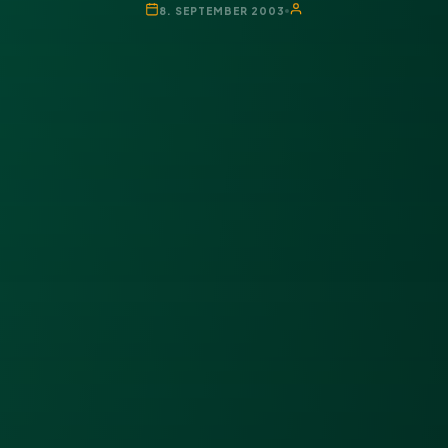
8. SEPTEMBER 2003