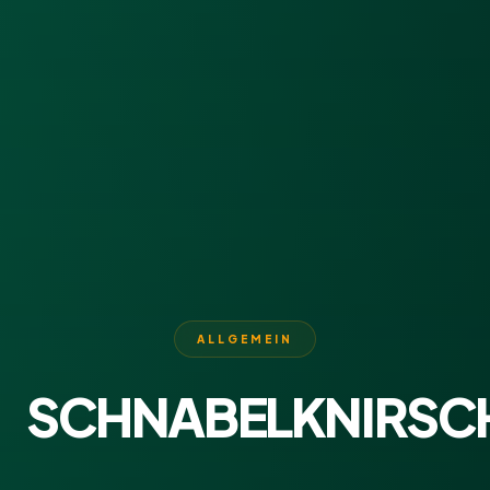
ALLGEMEIN
SCHNABELKNIRSC