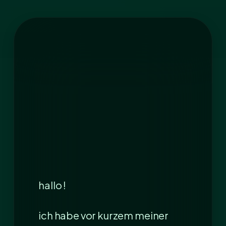
hallo !
ich habe vor kurzem meiner