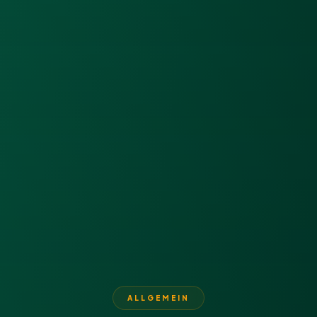
ALLGEMEIN