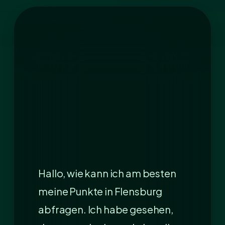
Hallo, wie kann ich am besten
meine Punkte in Flensburg
abfragen. Ich habe gesehen,