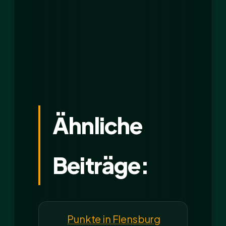
Ähnliche
Beiträge:
Punkte in Flensburg