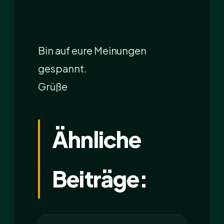
Bin auf eure Meinungen
gespannt.
Grüße
Ähnliche
Beiträge: