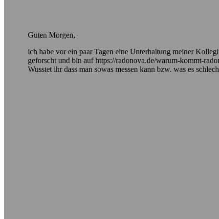
Guten Morgen,
ich habe vor ein paar Tagen eine Unterhaltung meiner Kolleg
geforscht und bin auf https://radonova.de/warum-kommt-rad
Wusstet ihr dass man sowas messen kann bzw. was es schlech