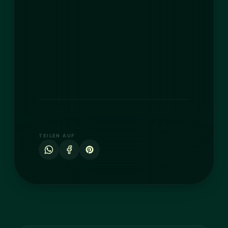
TEILEN AUF