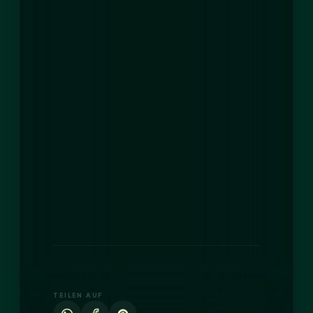
TEILEN AUF