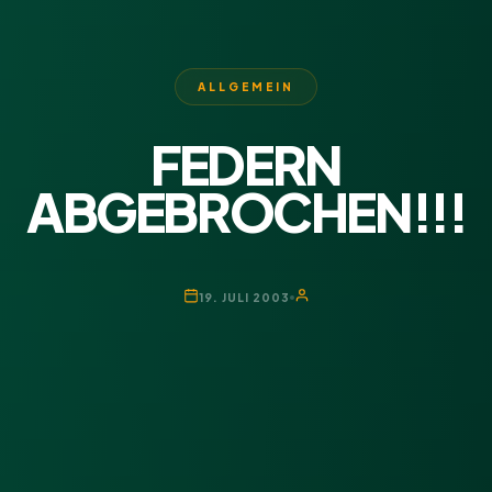
ALLGEMEIN
FEDERN
ABGEBROCHEN!!!
19. JULI 2003