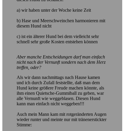
a) wir haben unter der Woche keine Zeit
b) Hase und Meerschweinchen harmonieren mit
diesem Hund nicht
c) ist ein älterer Hund bei dem vielleicht sehr
schnell sehr große Kosten entstehen können
Aber manche Entscheidungen darf man einfach
nicht nach der Vernunft sondern nach dem Herz
treffen, oder?
Als wir dann nachmittags nach Hause kamen
und ich durch Zufall feststellte, daß man dem
Hund keine größere Freude machen könnte, als
ihm einen Quietsche-Gummiball zu geben, war
alle Vernunft wie weggeblasen. Diesen Hund
kann man einfach nicht weggeben!!!
Auch mein Mann kam mit rotgeränderten Augen
wieder runter und meinte nur mit tränenerstickter
Stimme: