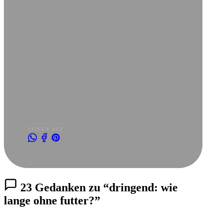
TEILEN AUF
23 Gedanken zu “dringend: wie
lange ohne futter?”