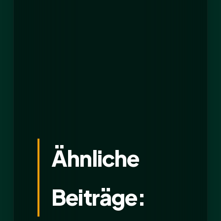
Ähnliche
Beiträge: