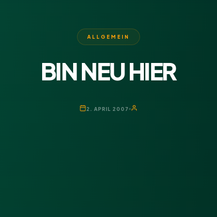
ALLGEMEIN
BIN NEU HIER
2. APRIL 2007