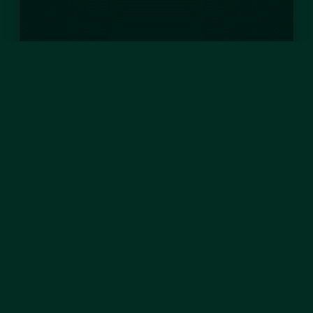
TEILEN AUF