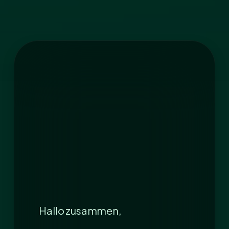
Hallo zusammen,