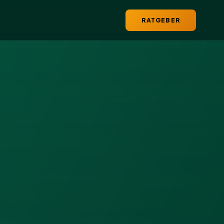
RATGEBER