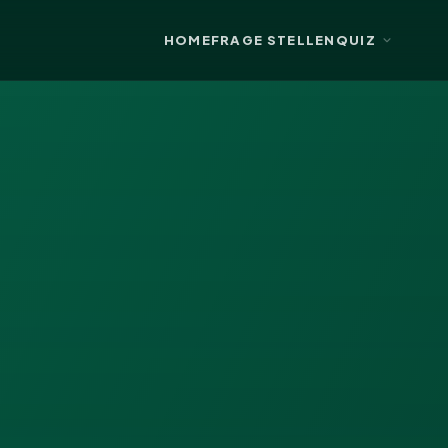
HOME
FRAGE STELLEN
QUIZ