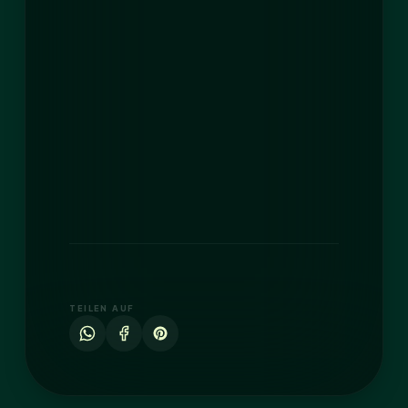
TEILEN AUF