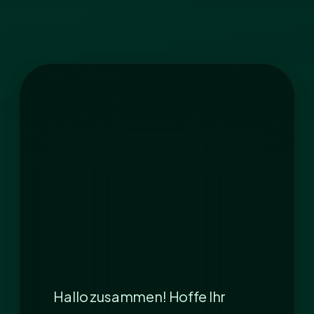
Hallo zusammen! Hoffe Ihr