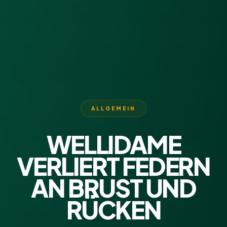
ALLGEMEIN
WELLIDAME
VERLIERT FEDERN
AN BRUST UND
RÜCKEN