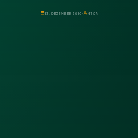
13. DEZEMBER 2010
HTCR