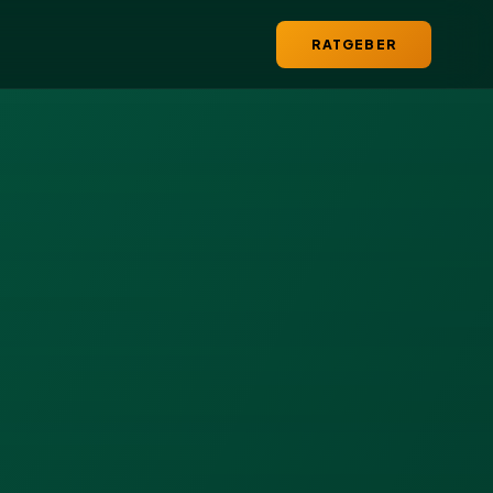
RATGEBER