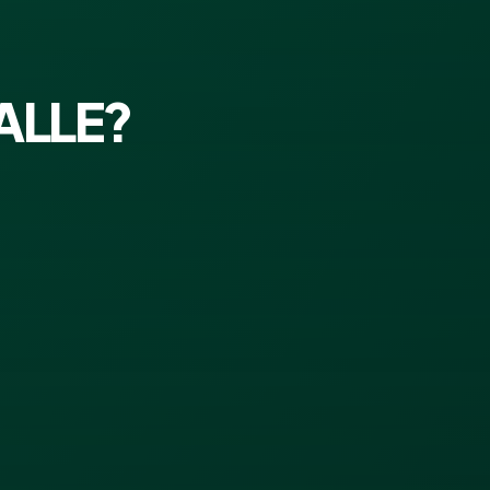
ALLE?