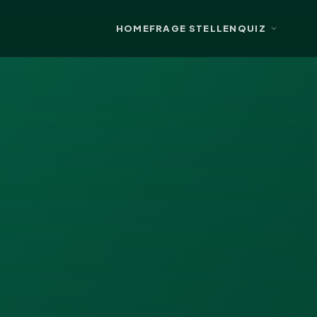
HOME
FRAGE STELLEN
QUIZ