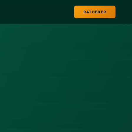
RATGEBER