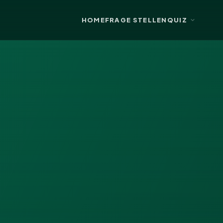
HOME
FRAGE STELLEN
QUIZ