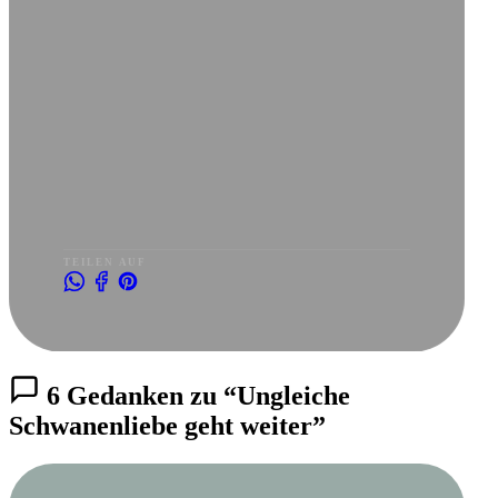
TEILEN AUF
6 Gedanken zu “Ungleiche
Schwanenliebe geht weiter”