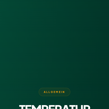
ALLGEMEIN