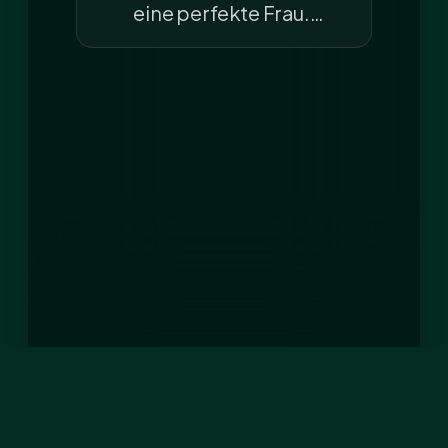
eine perfekte Frau.…