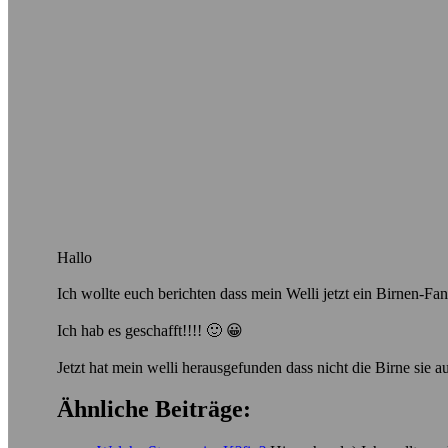
Hallo
Ich wollte euch berichten dass mein Welli jetzt ein Birnen-Fan 
Ich hab es geschafft!!!! 🙂 😀
Jetzt hat mein welli herausgefunden dass nicht die Birne sie a
Ähnliche Beiträge: