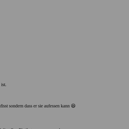
ist.
ufisst sondern dass er sie aufessen kann 😆