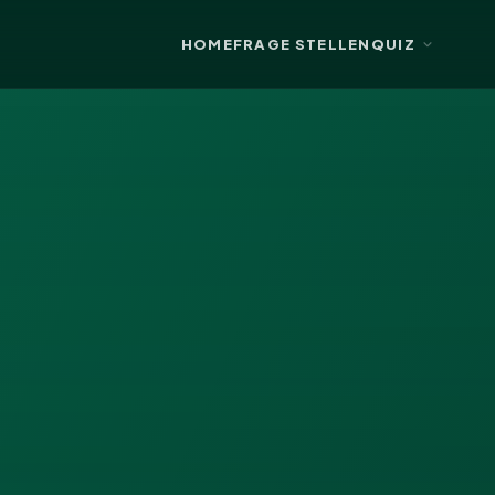
HOME
FRAGE STELLEN
QUIZ