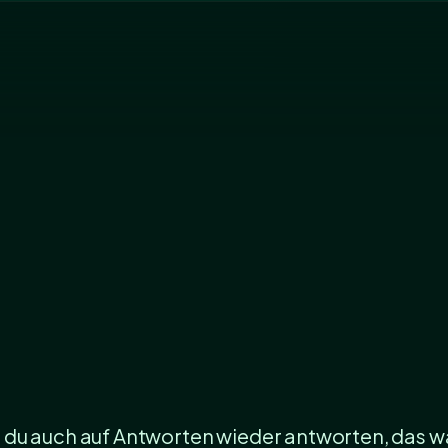
du auch auf Antworten wieder antworten, das wär