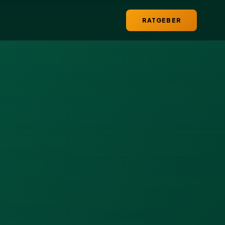
RATGEBER