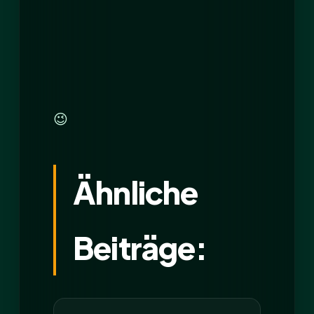
😉
Ähnliche
Beiträge: