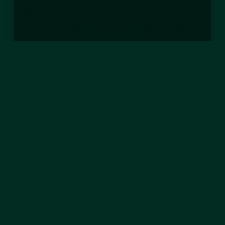
TEILEN AUF