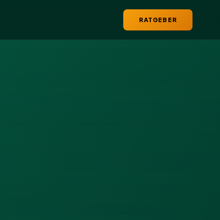
RATGEBER