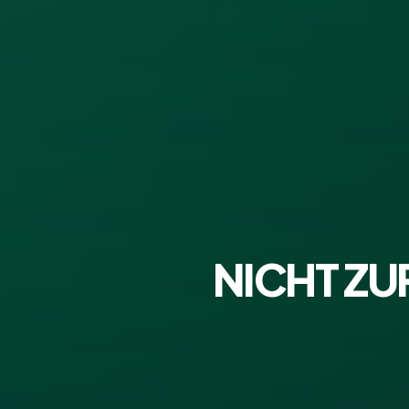
NICHT Z