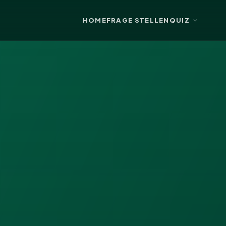
HOME
FRAGE STELLEN
QUIZ