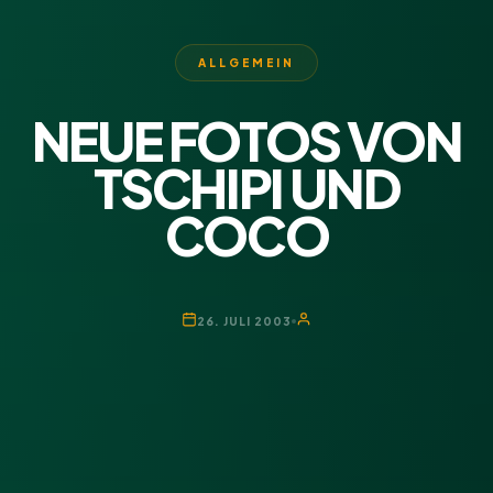
ALLGEMEIN
NEUE FOTOS VON
TSCHIPI UND
COCO
26. JULI 2003