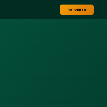
RATGEBER