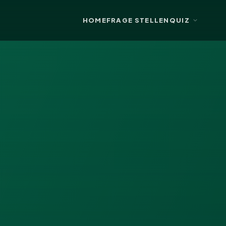
HOME
FRAGE STELLEN
QUIZ