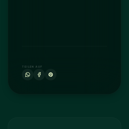
TEILEN AUF