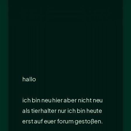
hallo
ich bin neu hier aber nicht neu
als tierhalter nur ich bin heute
erst auf euer forum gestoßen.