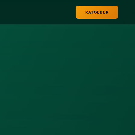
RATGEBER