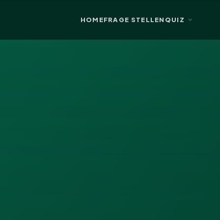
HOME
FRAGE STELLEN
QUIZ