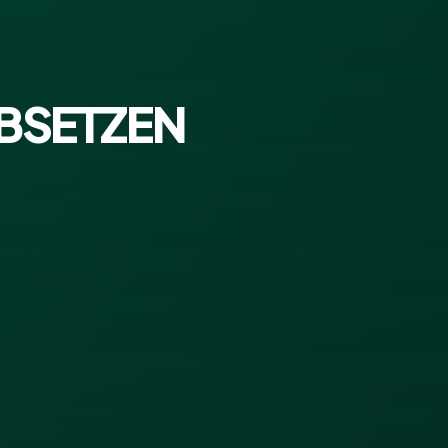
ABSETZEN