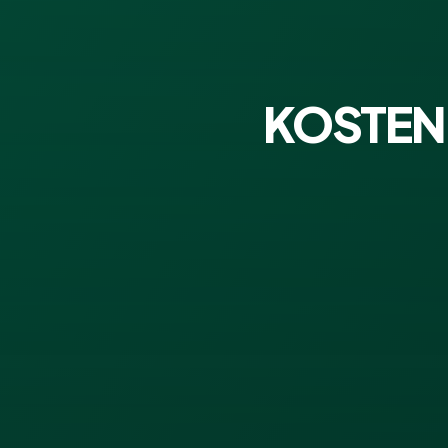
KOSTEN 