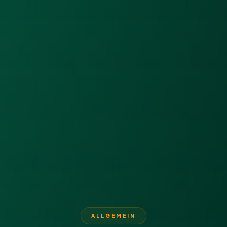
ALLGEMEIN