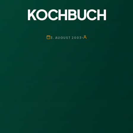
KOCHBUCH
3. AUGUST 2003