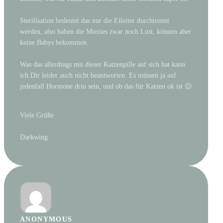
Sterilisation bedeutet das nur die Eileiter durchtrennt
werden, also haben die Miezies zwar noch Lust, können aber
keine Babys bekommen.
Was das allerdings mit dieser Katzenpille auf sich hat kann
ich Dir leider auch nicht beantworten. Es müssen ja auf
jedenfall Hormone drin sein, und ob das für Katzen ok ist 😕
.
Viele Grüße
Darkwing
ANONYMOUS