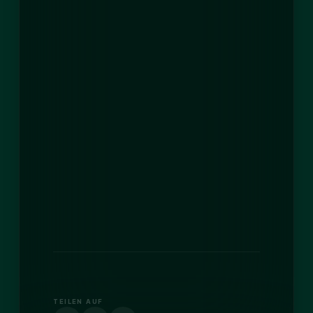
TEILEN AUF