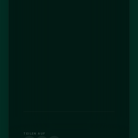
TEILEN AUF