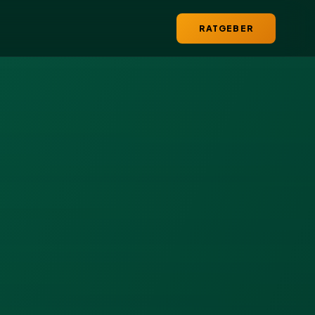
RATGEBER