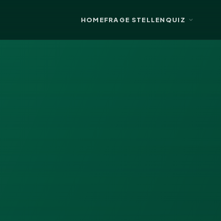
HOME
FRAGE STELLEN
QUIZ