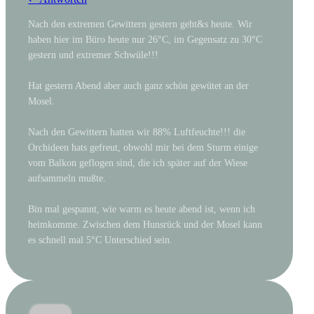
Nach den extremen Gewittern gestern geht&s heute. Wir
haben hier im Büro heute nur 26°C, im Gegensatz zu 30°C
gestern und extremer Schwüle!!!
Hat gestern Abend aber auch ganz schön gewütet an der
Mosel.
Nach den Gewittern hatten wir 88% Luftfeuchte!!! die
Orchideen hats gefreut, obwohl mir bei dem Sturm einige
vom Balkon geflogen sind, die ich später auf der Wiese
aufsammeln mußte.
Bin mal gespannt, wie warm es heute abend ist, wenn ich
heimkomme. Zwischen dem Hunsrück und der Mosel kann
es schnell mal 5°C Unterschied sein.