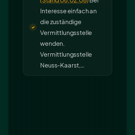
Interesse einfach an
die zuständige
Vermittlungsstelle
wenden.
Vermittlungsstelle
Neuss-Kaarst,…