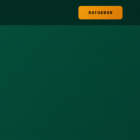
RATGEBER