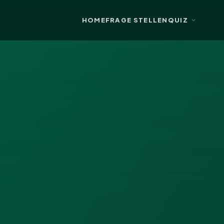
HOME
FRAGE STELLEN
QUIZ