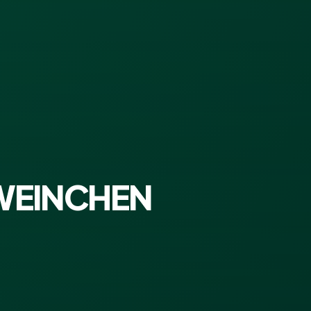
WEINCHEN