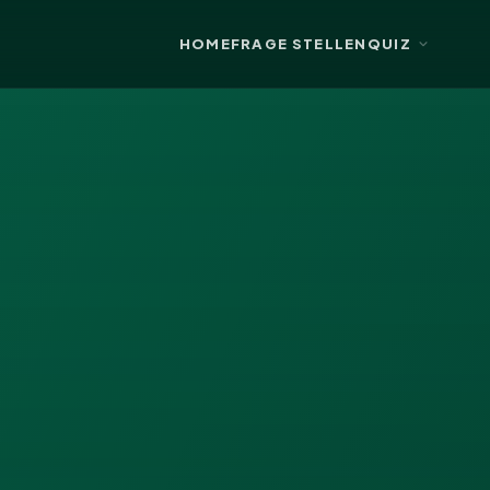
HOME
FRAGE STELLEN
QUIZ