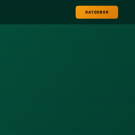
RATGEBER