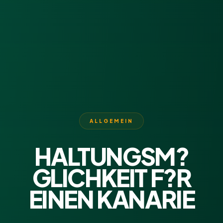
ALLGEMEIN
HALTUNGSM?
GLICHKEIT F?R
EINEN KANARIE