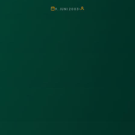
9. JUNI 2003