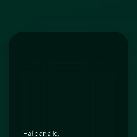
Hallo an alle,