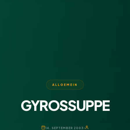
ALLGEMEIN
GYROSSUPPE
14. SEPTEMBER 2003