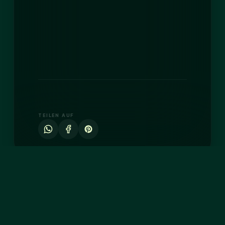
TEILEN AUF