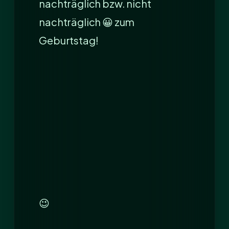
nachträglich bzw. nicht
nachträglich 😀 zum
Geburtstag!
😉